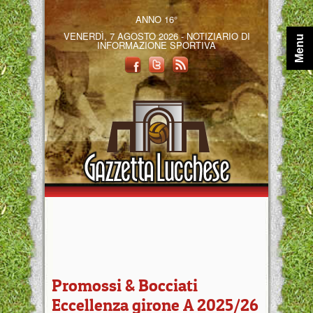
ANNO 16°
VENERDÌ, 7 AGOSTO 2026 - NOTIZIARIO DI
Menu
INFORMAZIONE SPORTIVA
Promossi & Bocciati
Eccellenza girone A 2025/26