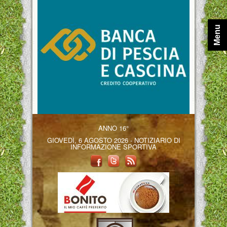
Menu
ANNO 16°
GIOVEDÌ, 6 AGOSTO 2026 - NOTIZIARIO DI
INFORMAZIONE SPORTIVA