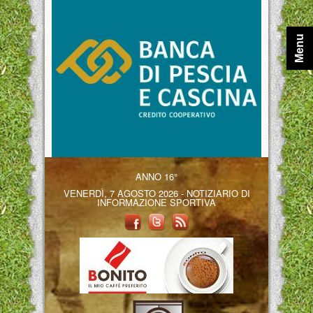
Menu
ANNO 16°
VENERDÌ, 7 AGOSTO 2026 - NOTIZIARIO DI
INFORMAZIONE SPORTIVA