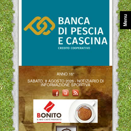
Menu
ANNO 16°
SABATO, 8 AGOSTO 2026 - NOTIZIARIO DI
INFORMAZIONE SPORTIVA