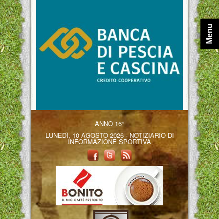
Menu
ANNO 16°
LUNEDÌ, 10 AGOSTO 2026 - NOTIZIARIO DI
INFORMAZIONE SPORTIVA