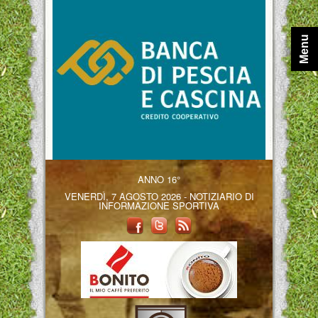
Menu
ANNO 16°
VENERDÌ, 7 AGOSTO 2026 - NOTIZIARIO DI
INFORMAZIONE SPORTIVA