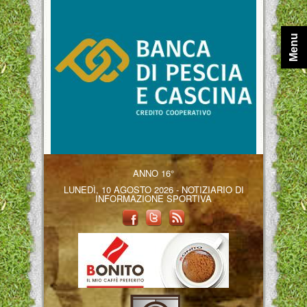
Menu
ANNO 16°
LUNEDÌ, 10 AGOSTO 2026 - NOTIZIARIO DI
INFORMAZIONE SPORTIVA