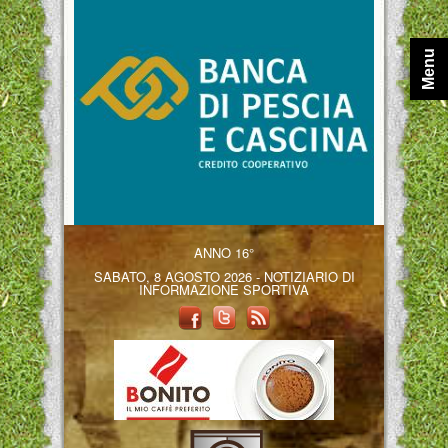
Menu
ANNO 16°
SABATO, 8 AGOSTO 2026 - NOTIZIARIO DI
INFORMAZIONE SPORTIVA