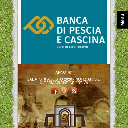
Menu
ANNO 16°
SABATO, 8 AGOSTO 2026 - NOTIZIARIO DI
INFORMAZIONE SPORTIVA