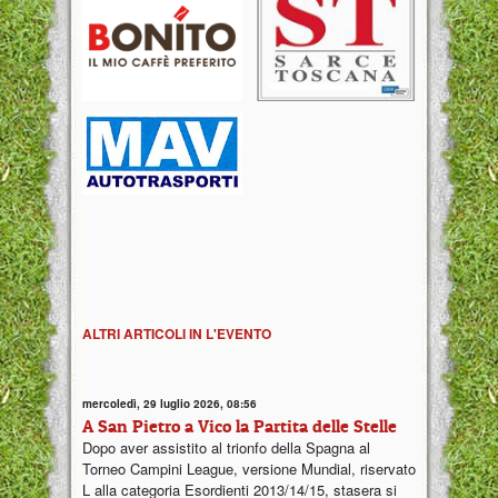
ALTRI ARTICOLI IN L'EVENTO
mercoledì, 29 luglio 2026, 08:56
A San Pietro a Vico la Partita delle Stelle
Dopo aver assistito al trionfo della Spagna al
Torneo Campini League, versione Mundial, riservato
L alla categoria Esordienti 2013/14/15, stasera si