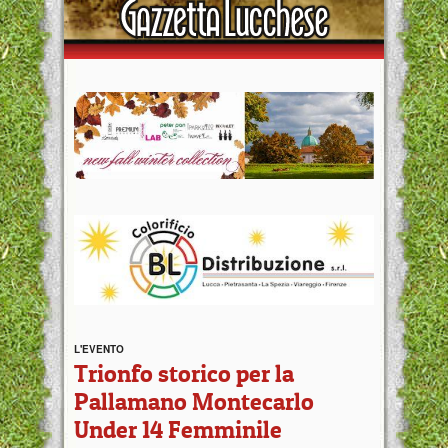
L'EVENTO
Trionfo storico per la
Pallamano Montecarlo
Under 14 Femminile