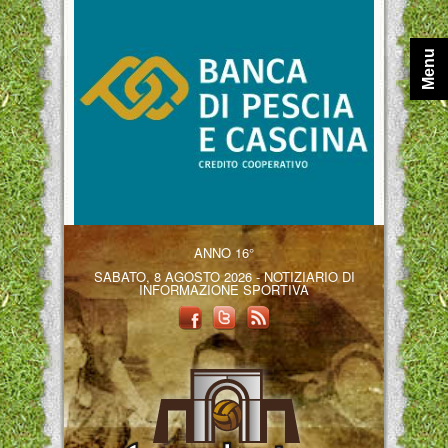
Menu
ANNO 16°
SABATO, 8 AGOSTO 2026 - NOTIZIARIO DI
INFORMAZIONE SPORTIVA