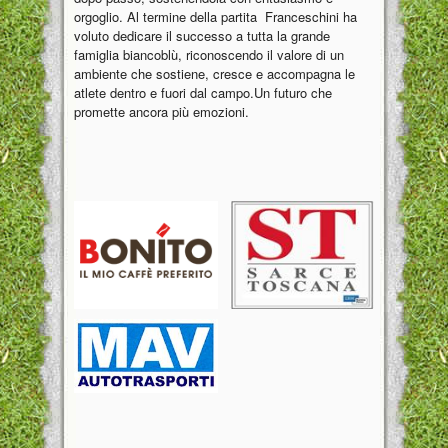
orgoglio. Al termine della partita Franceschini ha
voluto dedicare il successo a tutta la grande
famiglia biancoblù, riconoscendo il valore di un
ambiente che sostiene, cresce e accompagna le
atlete dentro e fuori dal campo.Un futuro che
promette ancora più emozioni.