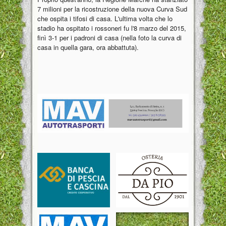
7 milioni per la ricostruzione della nuova Curva Sud
che ospita i tifosi di casa. L'ultima volta che lo
stadio ha ospitato i rossoneri fu l'8 marzo del 2015,
finì 3-1 per i padroni di casa (nella foto la curva di
casa in quella gara, ora abbattuta).