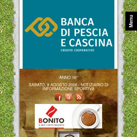
Menu
ANNO 16°
SABATO, 8 AGOSTO 2026 - NOTIZIARIO DI
INFORMAZIONE SPORTIVA