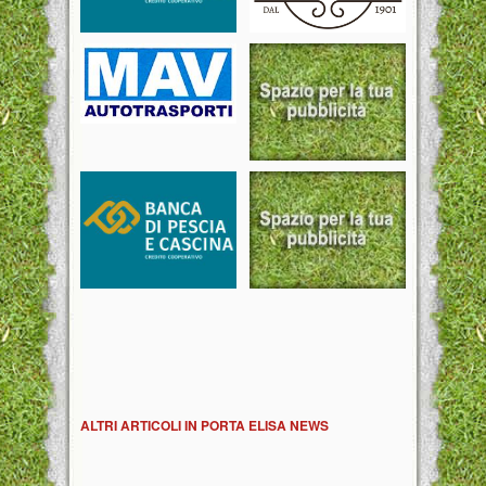
ALTRI ARTICOLI IN PORTA ELISA NEWS