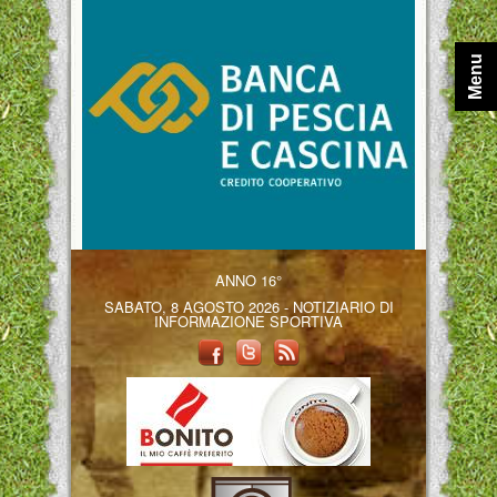
Menu
ANNO 16°
SABATO, 8 AGOSTO 2026 - NOTIZIARIO DI
INFORMAZIONE SPORTIVA