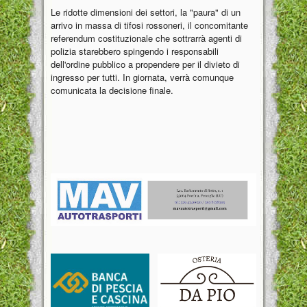
Le ridotte dimensioni dei settori, la "paura" di un
arrivo in massa di tifosi rossoneri, il concomitante
referendum costituzionale che sottrarrà agenti di
polizia starebbero spingendo i responsabili
dell'ordine pubblico a propendere per il divieto di
ingresso per tutti. In giornata, verrà comunque
comunicata la decisione finale.