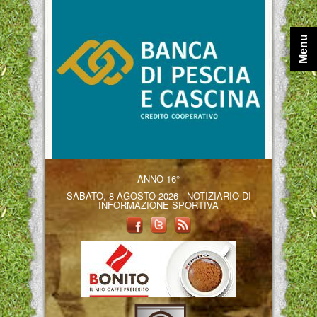
Menu
ANNO 16°
SABATO, 8 AGOSTO 2026 - NOTIZIARIO DI
INFORMAZIONE SPORTIVA