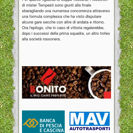
di mister Tempesti sono giunti alla finale
sbaragliando una numerosa concorrenza attraverso
una formula complessa che ha visto disputare
alcune gare secche con altre di andata e ritorno.
Ora l'epilogo, che in caso di vittoria regalerebbe,
dopo i successi della prima squadra, un altro trofeo
alla società rossonera.