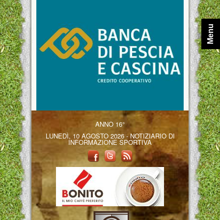
Menu
ANNO 16°
LUNEDÌ, 10 AGOSTO 2026 - NOTIZIARIO DI
INFORMAZIONE SPORTIVA