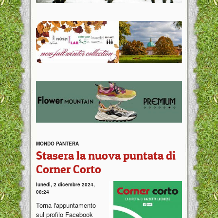
MONDO PANTERA
Stasera la nuova puntata di
Corner Corto
lunedì, 2 dicembre 2024,
08:24
Torna l'appuntamento
sul profilo Facebook