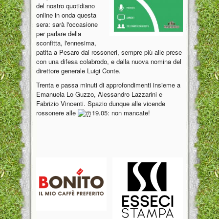
del nostro quotidiano
online in onda questa
sera: sarà l'occasione
per parlare della
sconfitta, l'ennesima,
patita a Pesaro dai rossoneri, sempre più alle prese
con una difesa colabrodo, e dalla nuova nomina del
direttore generale Luigi Conte.
Trenta e passa minuti di approfondimenti insieme a
Emanuela Lo Guzzo, Alessandro Lazzarini e
Fabrizio Vincenti. Spazio dunque alle vicende
rossonere alle
19.05: non mancate!