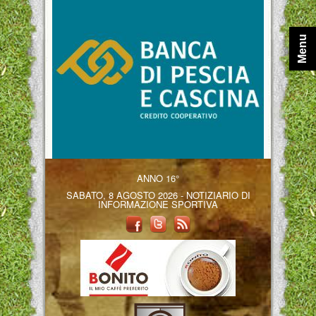
Menu
ANNO 16°
SABATO, 8 AGOSTO 2026 - NOTIZIARIO DI
INFORMAZIONE SPORTIVA