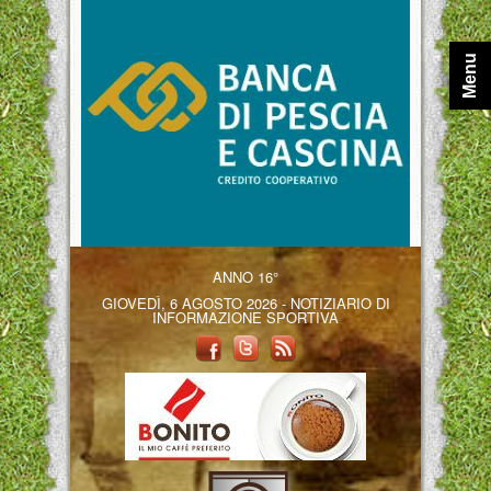
Menu
ANNO 16°
GIOVEDÌ, 6 AGOSTO 2026 - NOTIZIARIO DI
INFORMAZIONE SPORTIVA