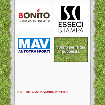
ALTRI ARTICOLI IN MONDO PANTERA