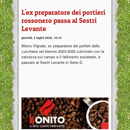
L'ex preparatore dei portieri
rossonero passa al Sestri
Levante
giovedì, 2 luglio 2026, 10:10
Marco Vignale, ex preparatore dei portieri della
Lucchese nel biennio 2023-2025 culminato con la
salvezza sul campo e il fallimento societario, è
passato al Sestri Levante in Serie D.