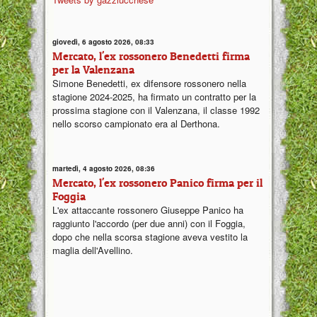
giovedì, 6 agosto 2026, 08:33
Mercato, l'ex rossonero Benedetti firma
per la Valenzana
Simone Benedetti, ex difensore rossonero nella
stagione 2024-2025, ha firmato un contratto per la
prossima stagione con il Valenzana, il classe 1992
nello scorso campionato era al Derthona.
martedì, 4 agosto 2026, 08:36
Mercato, l'ex rossonero Panico firma per il
Foggia
L'ex attaccante rossonero Giuseppe Panico ha
raggiunto l'accordo (per due anni) con il Foggia,
dopo che nella scorsa stagione aveva vestito la
maglia dell'Avellino.