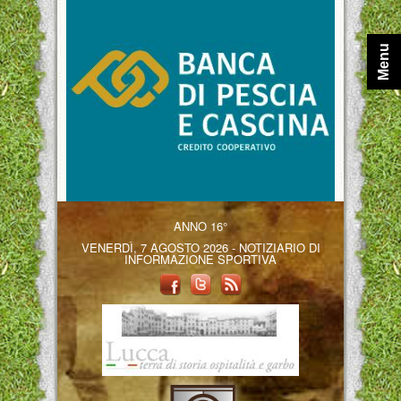
Menu
ANNO 16°
VENERDÌ, 7 AGOSTO 2026 - NOTIZIARIO DI
INFORMAZIONE SPORTIVA