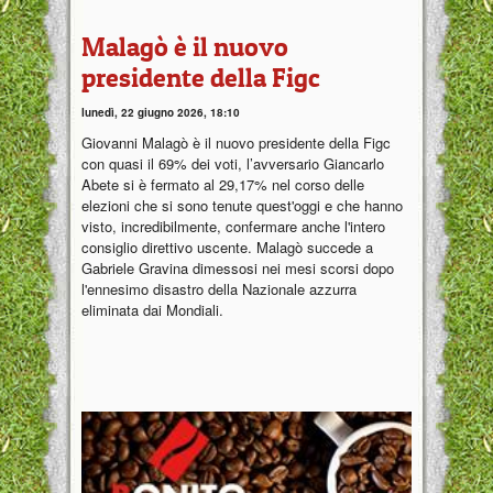
Malagò è il nuovo
presidente della Figc
lunedì, 22 giugno 2026, 18:10
Giovanni Malagò è il nuovo presidente della Figc
con quasi il 69% dei voti, l’avversario Giancarlo
Abete si è fermato al 29,17% nel corso delle
elezioni che si sono tenute quest'oggi e che hanno
visto, incredibilmente, confermare anche l'intero
consiglio direttivo uscente. Malagò succede a
Gabriele Gravina dimessosi nei mesi scorsi dopo
l'ennesimo disastro della Nazionale azzurra
eliminata dai Mondiali.