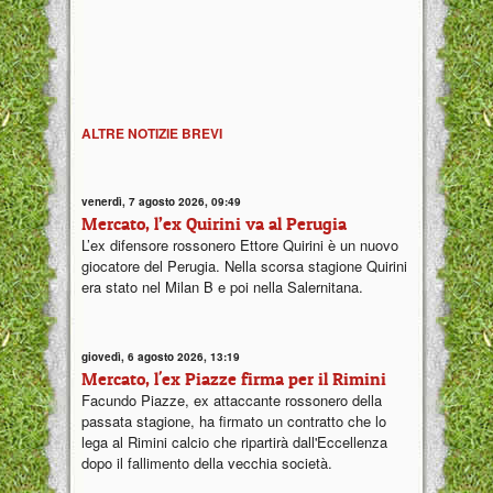
ALTRE NOTIZIE BREVI
venerdì, 7 agosto 2026, 09:49
Mercato, l’ex Quirini va al Perugia
L’ex difensore rossonero Ettore Quirini è un nuovo
giocatore del Perugia. Nella scorsa stagione Quirini
era stato nel Milan B e poi nella Salernitana.
giovedì, 6 agosto 2026, 13:19
Mercato, l'ex Piazze firma per il Rimini
Facundo Piazze, ex attaccante rossonero della
passata stagione, ha firmato un contratto che lo
lega al Rimini calcio che ripartirà dall'Eccellenza
dopo il fallimento della vecchia società.