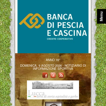
Menu
ANNO 16°
DOMENICA, 9 AGOSTO 2026 - NOTIZIARIO DI
INFORMAZIONE SPORTIVA