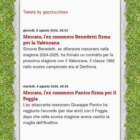
Tweets by gazzlucchese
giovedì, 6 agosto 2026, 08:33
Mercato, l'ex rossonero Benedetti firma
per la Valenzana
Simone Benedetti, ex difensore rossonero nella
stagione 2024-2025, ha firmato un contratto per la
prossima stagione con il Valenzana, il classe 1992
nello scorso campionato era al Derthona.
martedì, 4 agosto 2026, 08:36
Mercato, l'ex rossonero Panico firma per il
Foggia
L'ex attaccante rossonero Giuseppe Panico ha
raggiunto l'accordo (per due anni) con il Foggia,
dopo che nella scorsa stagione aveva vestito la
maglia dell'Avellino.