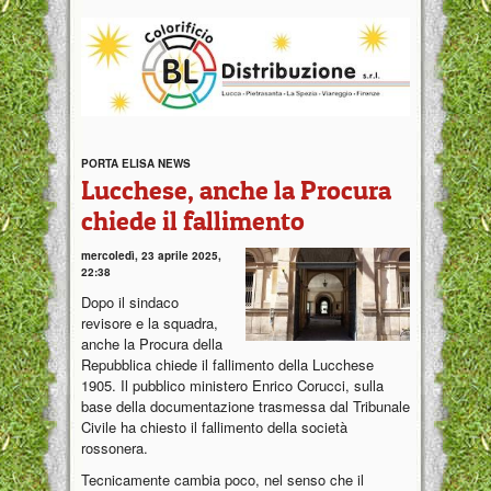
PORTA ELISA NEWS
Lucchese, anche la Procura
chiede il fallimento
mercoledì, 23 aprile 2025,
22:38
Dopo il sindaco
revisore e la squadra,
anche la Procura della
Repubblica chiede il fallimento della Lucchese
1905. Il pubblico ministero Enrico Corucci, sulla
base della documentazione trasmessa dal Tribunale
Civile ha chiesto il fallimento della società
rossonera.
Tecnicamente cambia poco, nel senso che il