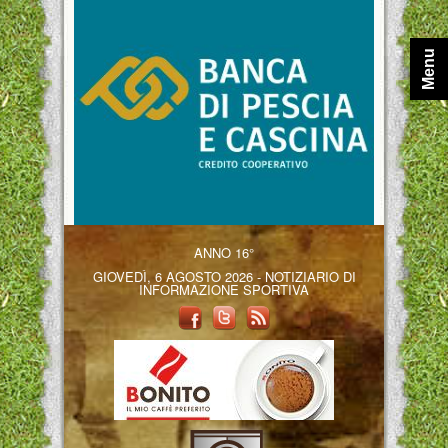
Menu
ANNO 16°
GIOVEDÌ, 6 AGOSTO 2026 - NOTIZIARIO DI
INFORMAZIONE SPORTIVA