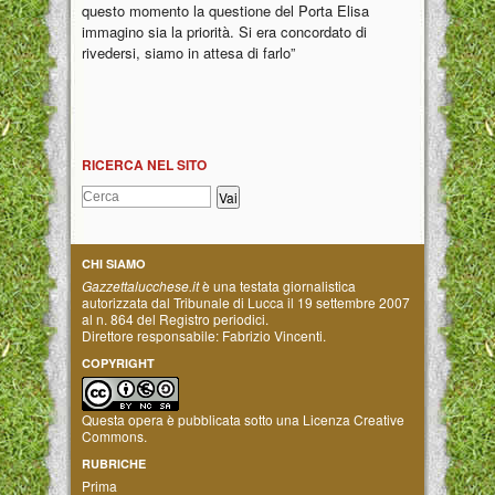
questo momento la questione del Porta Elisa
immagino sia la priorità. Si era concordato di
rivedersi, siamo in attesa di farlo”
RICERCA NEL SITO
CHI SIAMO
Gazzettalucchese.it
è una testata giornalistica
autorizzata dal Tribunale di Lucca il 19 settembre 2007
al n. 864 del Registro periodici.
Direttore responsabile: Fabrizio Vincenti.
COPYRIGHT
Questa opera è pubblicata sotto una
Licenza Creative
Commons
.
RUBRICHE
Prima