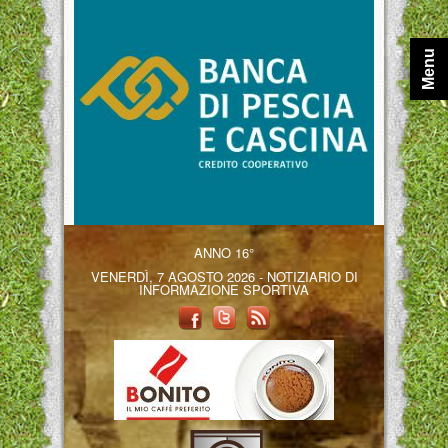
Menu
ANNO 16°
VENERDÌ, 7 AGOSTO 2026 - NOTIZIARIO DI
INFORMAZIONE SPORTIVA