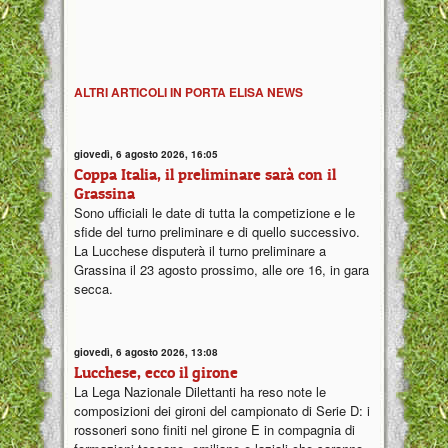
ALTRI ARTICOLI IN PORTA ELISA NEWS
giovedì, 6 agosto 2026, 16:05
Coppa Italia, il preliminare sarà con il
Grassina
Sono ufficiali le date di tutta la competizione e le
sfide del turno preliminare e di quello successivo.
La Lucchese disputerà il turno preliminare a
Grassina il 23 agosto prossimo, alle ore 16, in gara
secca.
giovedì, 6 agosto 2026, 13:08
Lucchese, ecco il girone
La Lega Nazionale Dilettanti ha reso note le
composizioni dei gironi del campionato di Serie D: i
rossoneri sono finiti nel girone E in compagnia di