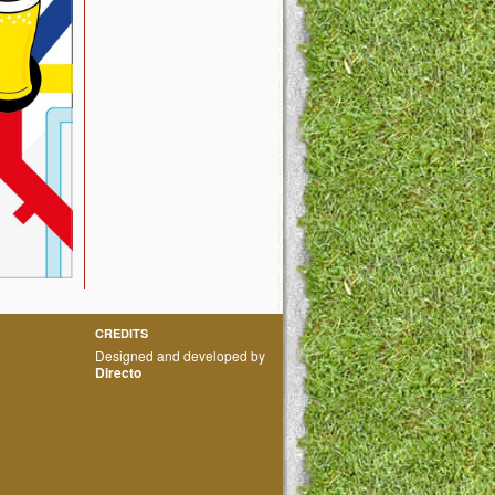
CREDITS
Designed and developed by
Directo