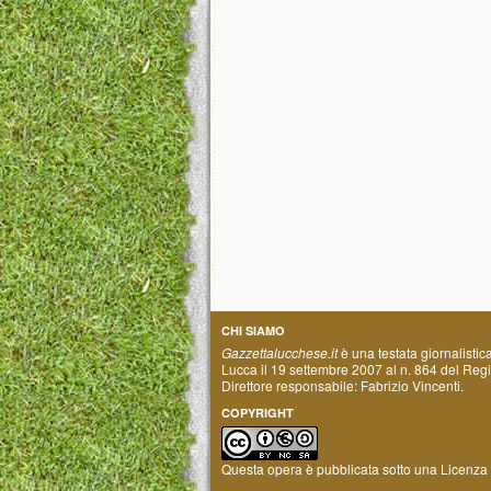
CHI SIAMO
Gazzettalucchese.it
è una testata giornalistic
Lucca il 19 settembre 2007 al n. 864 del Regis
Direttore responsabile: Fabrizio Vincenti.
COPYRIGHT
Questa opera è pubblicata sotto una
Licenza