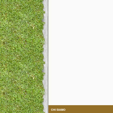
CHI SIAMO