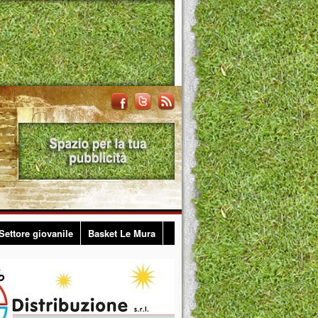
Settore giovanile
Basket Le Mura