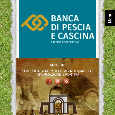
Menu
ANNO 16°
DOMENICA, 9 AGOSTO 2026 - NOTIZIARIO DI
INFORMAZIONE SPORTIVA