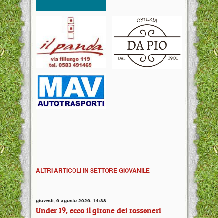
ALTRI ARTICOLI IN SETTORE GIOVANILE
giovedì, 6 agosto 2026, 14:38
Under 19, ecco il girone dei rossoneri