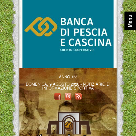
Menu
ANNO 16°
DOMENICA, 9 AGOSTO 2026 - NOTIZIARIO DI
INFORMAZIONE SPORTIVA