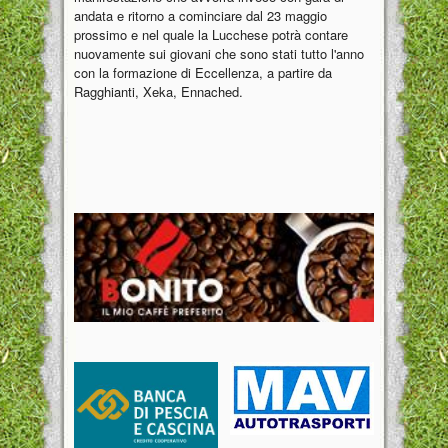
andata e ritorno a cominciare dal 23 maggio
prossimo e nel quale la Lucchese potrà contare
nuovamente sui giovani che sono stati tutto l'anno
con la formazione di Eccellenza, a partire da
Ragghianti, Xeka, Ennached.