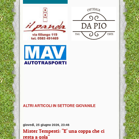
ALTRI ARTICOLI IN SETTORE GIOVANILE
giovedì, 25 giugno 2026, 23:46
Mister Tempesti: "E' una coppa che ci
resta a gola"