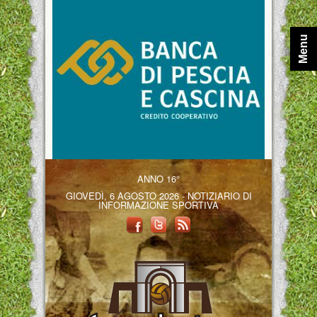
Menu
ANNO 16°
GIOVEDÌ, 6 AGOSTO 2026 - NOTIZIARIO DI
INFORMAZIONE SPORTIVA