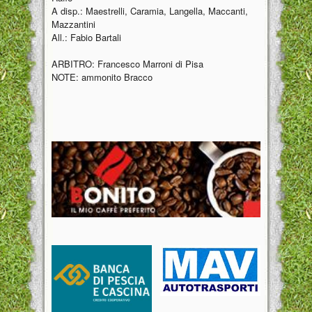
A disp.: Maestrelli, Caramia, Langella, Maccanti,
Mazzantini
All.: Fabio Bartali
ARBITRO: Francesco Marroni di Pisa
NOTE: ammonito Bracco