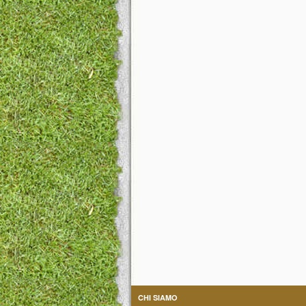
CHI SIAMO