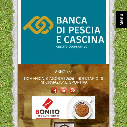
Menu
ANNO 16°
DOMENICA, 9 AGOSTO 2026 - NOTIZIARIO DI
INFORMAZIONE SPORTIVA