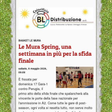
BASKET LE MURA
Le Mura Spring, una
settimana in più per la sfida
finale
sabato, 9 maggio 2026,
09:09
È fissata per
domenica 17 Gara-1
contro Perugia, il
primo atto della sfida finale che spalancherà alla
vincente le porte della fase nazionale per
l'ammissione in A2. Come tutte le gare di post-
season, ogni volta si resetta tutto, non serve molto