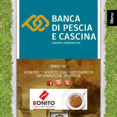
Menu
ANNO 16°
VENERDÌ, 7 AGOSTO 2026 - NOTIZIARIO DI
INFORMAZIONE SPORTIVA