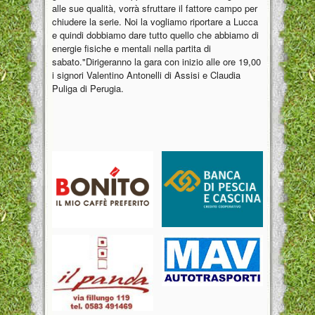
alle sue qualità, vorrà sfruttare il fattore campo per
chiudere la serie. Noi la vogliamo riportare a Lucca
e quindi dobbiamo dare tutto quello che abbiamo di
energie fisiche e mentali nella partita di
sabato."Dirigeranno la gara con inizio alle ore 19,00
i signori Valentino Antonelli di Assisi e Claudia
Puliga di Perugia.