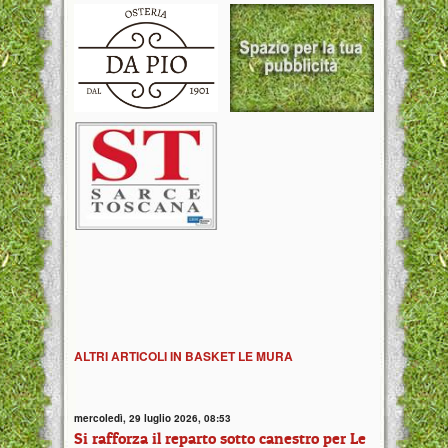
ALTRI ARTICOLI IN BASKET LE MURA
mercoledì, 29 luglio 2026, 08:53
Si rafforza il reparto sotto canestro per Le