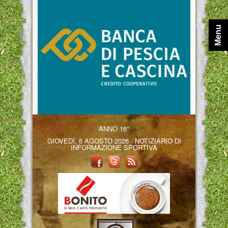
Menu
ANNO 16°
GIOVEDÌ, 6 AGOSTO 2026 - NOTIZIARIO DI
INFORMAZIONE SPORTIVA