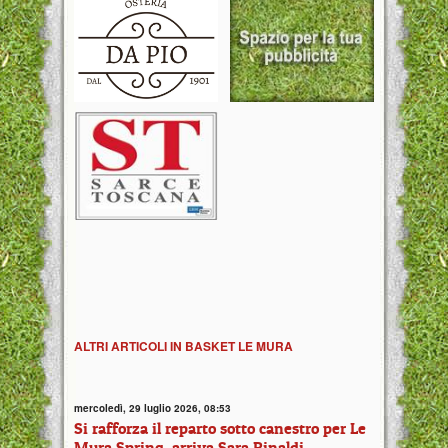
ALTRI ARTICOLI IN BASKET LE MURA
mercoledì, 29 luglio 2026, 08:53
Si rafforza il reparto sotto canestro per Le
Mura Spring, arriva Sara Rinaldi