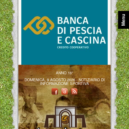
Menu
ANNO 16°
DOMENICA, 9 AGOSTO 2026 - NOTIZIARIO DI
INFORMAZIONE SPORTIVA