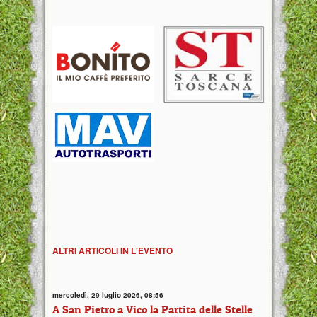
ALTRI ARTICOLI IN L'EVENTO
mercoledì, 29 luglio 2026, 08:56
A San Pietro a Vico la Partita delle Stelle