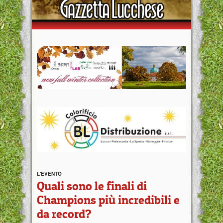
L'EVENTO
Quali sono le finali di
Champions più incredibili e
da record?