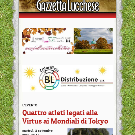
L'EVENTO
Quattro atleti legati alla
Virtus ai Mondiali di Tokyo
martedì, 2 settembre
2025, 15:16