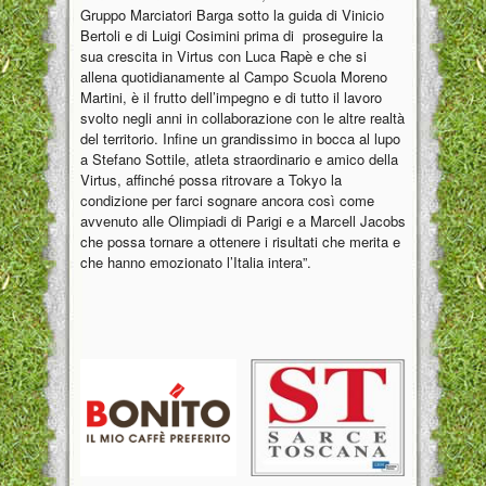
Gruppo Marciatori Barga sotto la guida di Vinicio
Bertoli e di Luigi Cosimini prima di proseguire la
sua crescita in Virtus con Luca Rapè e che si
allena quotidianamente al Campo Scuola Moreno
Martini, è il frutto dell’impegno e di tutto il lavoro
svolto negli anni in collaborazione con le altre realtà
del territorio. Infine un grandissimo in bocca al lupo
a Stefano Sottile, atleta straordinario e amico della
Virtus, affinché possa ritrovare a Tokyo la
condizione per farci sognare ancora così come
avvenuto alle Olimpiadi di Parigi e a Marcell Jacobs
che possa tornare a ottenere i risultati che merita e
che hanno emozionato l’Italia intera”.