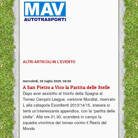
ALTRI ARTICOLI IN L'EVENTO
mercoledì, 29 luglio 2026, 08:56
A San Pietro a Vico la Partita delle Stelle
Dopo aver assistito al trionfo della Spagna al
Torneo Campini League, versione Mundial, riservato
L alla categoria Esordienti 2013/14/15, stasera si
terrà un’interessante appendice, con la “partita delle
stelle”. Alle ore 21,30, scenderà in campo la
squadra vincitrice del torneo contro il Resto del
Mondo