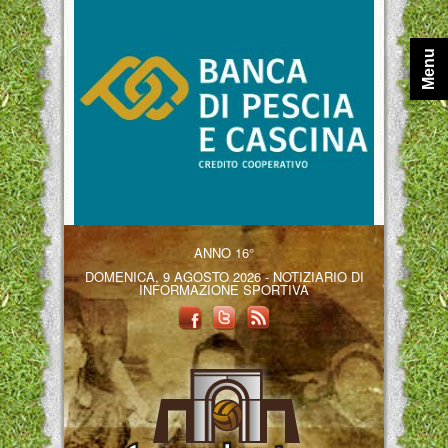
Menu
ANNO 16°
DOMENICA, 9 AGOSTO 2026 - NOTIZIARIO DI
INFORMAZIONE SPORTIVA