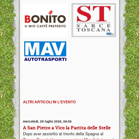
ALTRI ARTICOLI IN L'EVENTO
mercoledì, 29 luglio 2026, 08:56
A San Pietro a Vico la Partita delle Stelle
Dopo aver assistito al trionfo della Spagna al