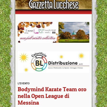
L'EVENTO
Bodymind Karate Team oro
nella Open League di
Messina