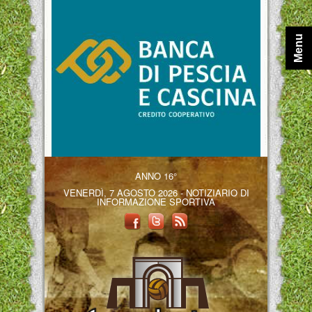
Menu
ANNO 16°
VENERDÌ, 7 AGOSTO 2026 - NOTIZIARIO DI
INFORMAZIONE SPORTIVA