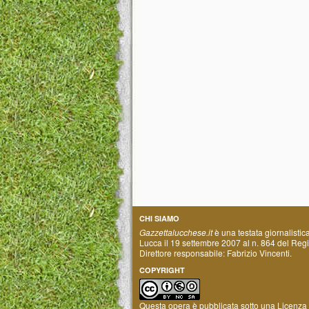
CHI SIAMO
Gazzettalucchese.it
è una testata giornalistic
Lucca il 19 settembre 2007 al n. 864 del Regis
Direttore responsabile: Fabrizio Vincenti.
COPYRIGHT
Questa opera è pubblicata sotto una
Licenza