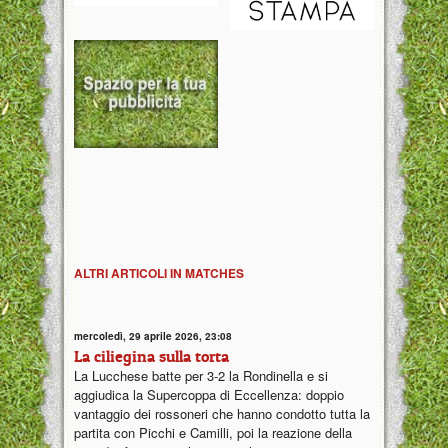
ALTRI ARTICOLI IN MATCHES
mercoledì, 29 aprile 2026, 23:08
La ciliegina sulla torta
La Lucchese batte per 3-2 la Rondinella e si
aggiudica la Supercoppa di Eccellenza: doppio
vantaggio dei rossoneri che hanno condotto tutta la
partita con Picchi e Camilli, poi la reazione della