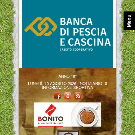
Menu
ANNO 16°
LUNEDÌ, 10 AGOSTO 2026 - NOTIZIARIO DI
INFORMAZIONE SPORTIVA