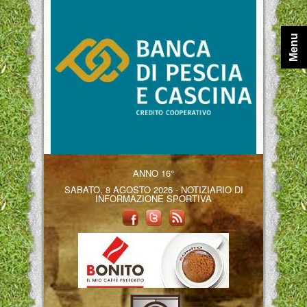
Menu
ANNO 16°
SABATO, 8 AGOSTO 2026 - NOTIZIARIO DI
INFORMAZIONE SPORTIVA