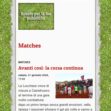
Matches
MATCHES
Avanti così: la corsa continua
sabato, 31 gennaio 2026,
17:22
La Lucchese vince di
misura a Castelnuovo
al termine di una gara
molto combattuta:
dopo un primo tempo senza grandi emozioni, nella
ripresa i rossoneri sfiorano il gol più volte e vanno a