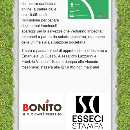
del nostro quotidiano
online, a partire dalle
ore 19.05: sarà
l'occasione per parlare
degli ormai imminenti
spareggi per la salvezze che vedranno impegnati i
rossoneri a partire da sabato prossimo, ma anche
delle ultime sulla situazione societaria.
Trenta e passa minuti di approfondimenti insieme a
Emanuela Lo Guzzo, Alessandro Lazzarini e
Fabrizio Vincenti. Spazio dunque alle vicende
rossonere: stasera alle ⏰19.05: non mancate!