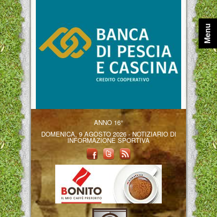
Menu
ANNO 16°
DOMENICA, 9 AGOSTO 2026 - NOTIZIARIO DI
INFORMAZIONE SPORTIVA