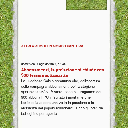
ALTRI ARTICOLI IN MONDO PANTERA
domenica, 2 agosto 2026, 16:46
Abbonamenti, la prelazione si chiude con
900 tessere sottoscritte
La Lucchese Calcio comunica che, dall'apertura
della campagna abbonamenti per la stagione
sportiva 2026/27, è stato toccato il traguardo dei
900 abbonati: "Un risultato importante che
testimonia ancora una volta la passione e la
vicinanza del popolo rossonero". Ecco gli orari del
botteghino per agosto