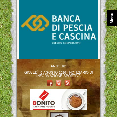
Menu
ANNO 16°
GIOVEDÌ, 6 AGOSTO 2026 - NOTIZIARIO DI
INFORMAZIONE SPORTIVA