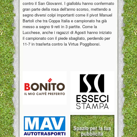
contro il San Giovanni. I gialloblu hanno confermato
gran parte della rosa dell'anno scorso, mettendo a
segno diversi colpi importanti come il pivot Manuel
Bartoli che tra Coppa Italia e campionato ha già
messo a segno 9 reti in 3 partite. Come la
Lucchese, anche i ragazzi di Agosti hanno iniziato
il campionato con il piede sbagliato, perdendo per
11-7 in trasferta contro la Virtus Poggibonsi.