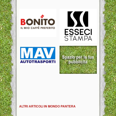
ALTRI ARTICOLI IN MONDO PANTERA