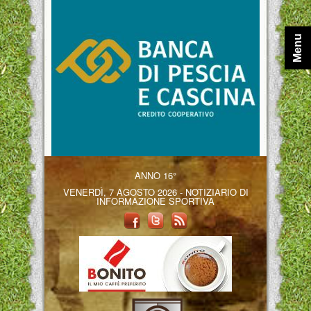
Menu
ANNO 16°
VENERDÌ, 7 AGOSTO 2026 - NOTIZIARIO DI
INFORMAZIONE SPORTIVA