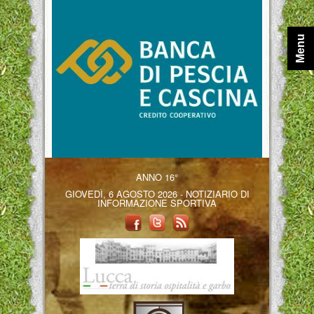
Menu
ANNO 16°
GIOVEDÌ, 6 AGOSTO 2026 - NOTIZIARIO DI
INFORMAZIONE SPORTIVA