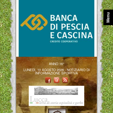
Menu
ANNO 16°
LUNEDÌ, 10 AGOSTO 2026 - NOTIZIARIO DI
INFORMAZIONE SPORTIVA