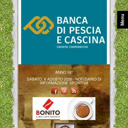
Menu
ANNO 16°
SABATO, 8 AGOSTO 2026 - NOTIZIARIO DI
INFORMAZIONE SPORTIVA