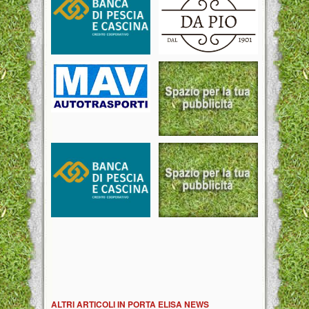
ALTRI ARTICOLI IN PORTA ELISA NEWS