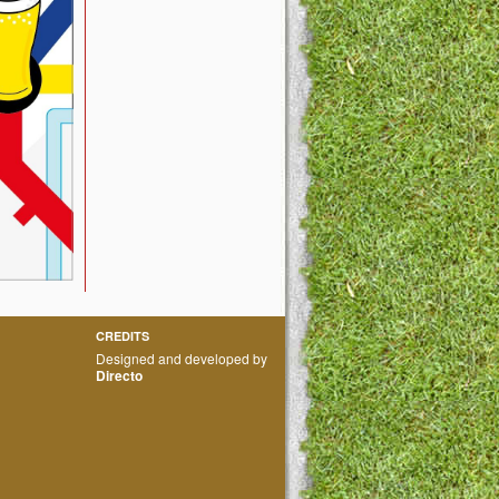
CREDITS
Designed and developed by
Directo