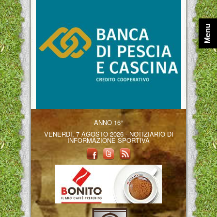
Menu
ANNO 16°
VENERDÌ, 7 AGOSTO 2026 - NOTIZIARIO DI
INFORMAZIONE SPORTIVA