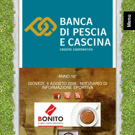
Menu
ANNO 16°
GIOVEDÌ, 6 AGOSTO 2026 - NOTIZIARIO DI
INFORMAZIONE SPORTIVA