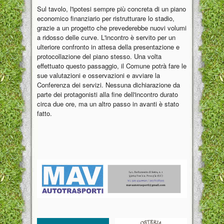
Sul tavolo, l'ipotesi sempre più concreta di un piano
economico finanziario per ristrutturare lo stadio,
grazie a un progetto che prevederebbe nuovi volumi
a ridosso delle curve. L'incontro è servito per un
ulteriore confronto in attesa della presentazione e
protocollazione del piano stesso. Una volta
effettuato questo passaggio, il Comune potrà fare le
sue valutazioni e osservazioni e avviare la
Conferenza dei servizi. Nessuna dichiarazione da
parte dei protagonisti alla fine dell'incontro durato
circa due ore, ma un altro passo in avanti è stato
fatto.