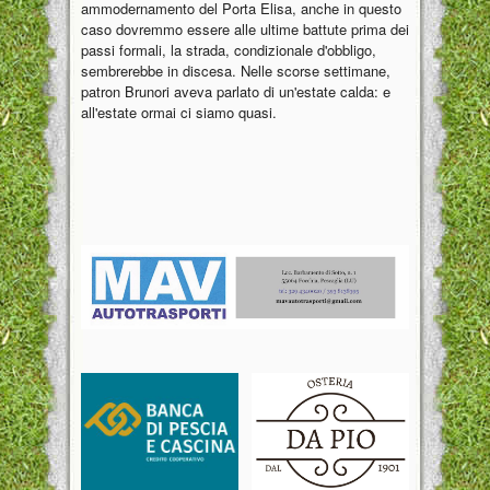
ammodernamento del Porta Elisa, anche in questo
caso dovremmo essere alle ultime battute prima dei
passi formali, la strada, condizionale d'obbligo,
sembrerebbe in discesa. Nelle scorse settimane,
patron Brunori aveva parlato di un'estate calda: e
all'estate ormai ci siamo quasi.