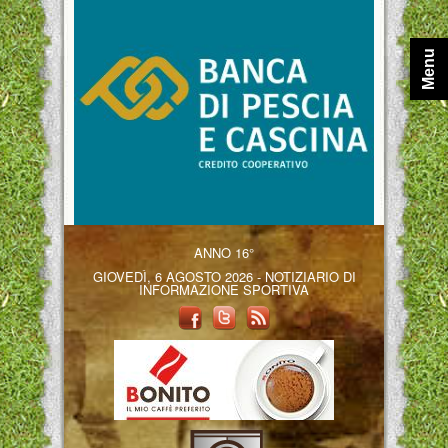
Menu
ANNO 16°
GIOVEDÌ, 6 AGOSTO 2026 - NOTIZIARIO DI
INFORMAZIONE SPORTIVA