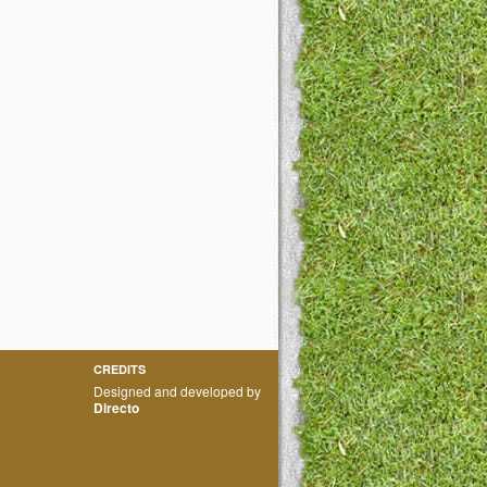
CREDITS
Designed and developed by
Directo